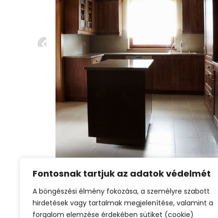
Fontosnak tartjuk az adatok védelmét
A böngészési élmény fokozása, a személyre szabott
hirdetések vagy tartalmak megjelenítése, valamint a
forgalom elemzése érdekében sütiket (cookie)